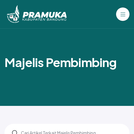
Majelis Pembimbing